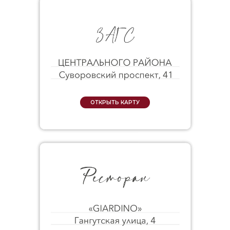
ОТКРЫТЬ КАРТУ