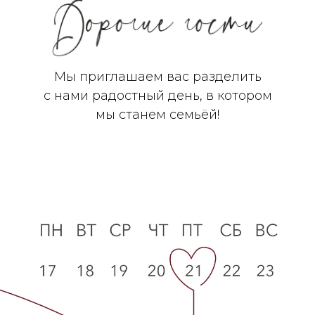
Мы приглашаем вас разделить
с нами радостный день, в котором
мы станем семьёй!