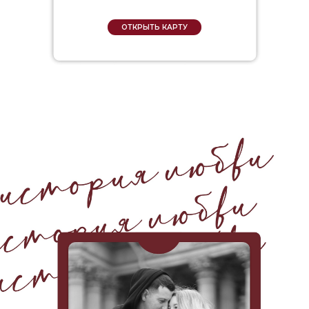
ОТКРЫТЬ КАРТУ