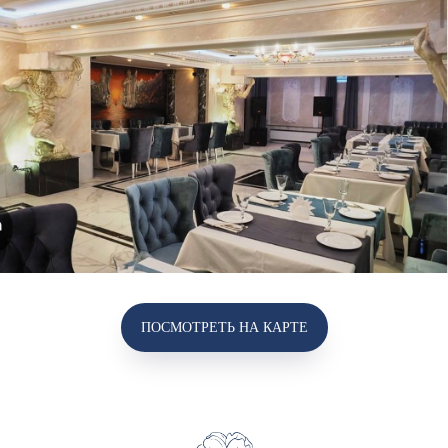
ПОСМОТРЕТЬ НА КАРТЕ