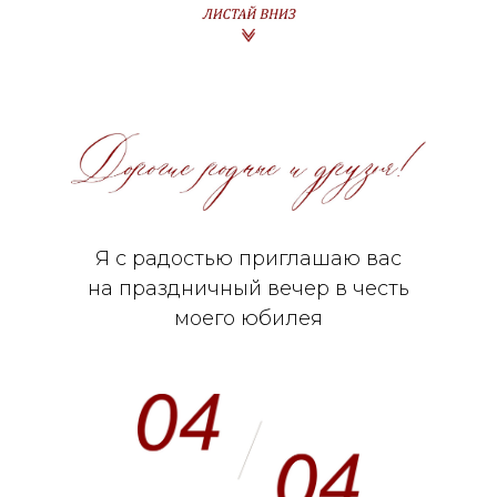
Я с радостью приглашаю вас
на праздничный вечер в честь
моего юбилея