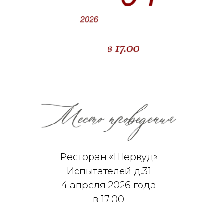
Ресторан «Шервуд»
Испытателей д.31
4 апреля 2026 года
в 17.00