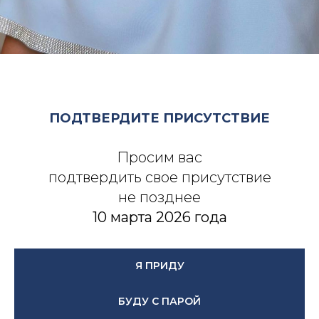
ПОДТВЕРДИТЕ ПРИСУТСТВИЕ
Просим вас
подтвердить свое присутствие
не позднее
10 марта 2026 года
Я ПРИДУ
БУДУ С ПАРОЙ