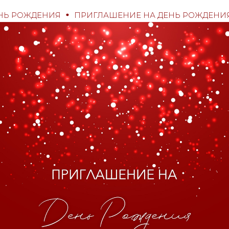
 РОЖДЕНИЯ
ПРИГЛАШЕНИЕ НА ДЕНЬ РОЖДЕНИЯ