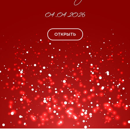
ОТКРЫТЬ