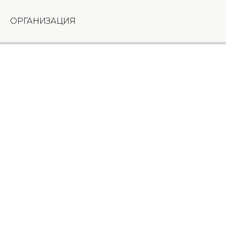
ОРГАНИЗАЦИЯ