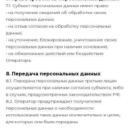
7.1. Субъект персональных данных имеет право:
• на получение сведений об обработке своих
персональных данных;
• на отзыв согласия на обработку персональных
данных;
• на уточнение, блокирование, уничтожение своих
персональных данных при наличии оснований;
• на обжалование действий или бездействия
Оператора.
8. Передача персональных данных
8.1. Передача персональных данных третьим лицам
осуществляется при наличии согласия субъекта, либо
в случаях, предусмотренных законодательством РФ.
8.2. Оператор предупреждает получателей
персональных данных о необходимости
использования таких данных исключительно в целях,
для которых они были переданы.