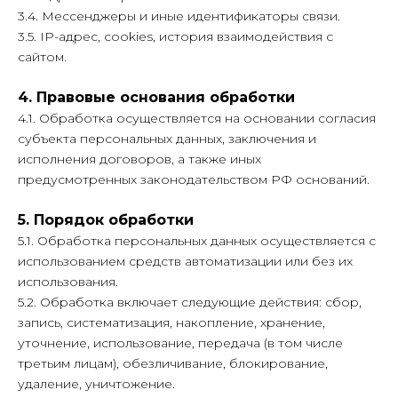
3.4. Мессенджеры и иные идентификаторы связи.
3.5. IP-адрес, cookies, история взаимодействия с
сайтом.
4. Правовые основания обработки
4.1. Обработка осуществляется на основании согласия
субъекта персональных данных, заключения и
исполнения договоров, а также иных
предусмотренных законодательством РФ оснований.
5. Порядок обработки
5.1. Обработка персональных данных осуществляется с
использованием средств автоматизации или без их
использования.
5.2. Обработка включает следующие действия: сбор,
запись, систематизация, накопление, хранение,
уточнение, использование, передача (в том числе
третьим лицам), обезличивание, блокирование,
удаление, уничтожение.