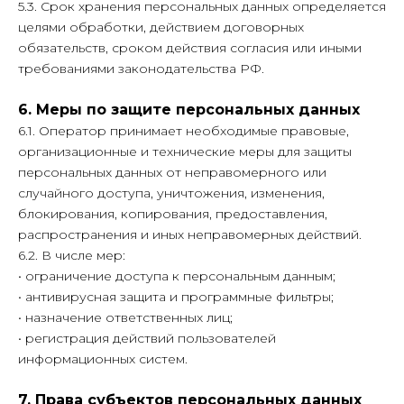
5.3. Срок хранения персональных данных определяется
целями обработки, действием договорных
обязательств, сроком действия согласия или иными
требованиями законодательства РФ.
6. Меры по защите персональных данных
6.1. Оператор принимает необходимые правовые,
организационные и технические меры для защиты
персональных данных от неправомерного или
случайного доступа, уничтожения, изменения,
блокирования, копирования, предоставления,
распространения и иных неправомерных действий.
6.2. В числе мер:
• ограничение доступа к персональным данным;
• антивирусная защита и программные фильтры;
• назначение ответственных лиц;
• регистрация действий пользователей
информационных систем.
7. Права субъектов персональных данных