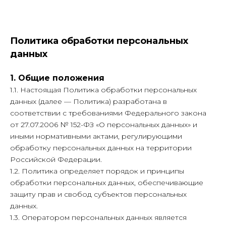
Политика обработки персональных
данных
1. Общие положения
1.1. Настоящая Политика обработки персональных
данных (далее — Политика) разработана в
соответствии с требованиями Федерального закона
от 27.07.2006 № 152-ФЗ «О персональных данных» и
иными нормативными актами, регулирующими
обработку персональных данных на территории
Российской Федерации.
1.2. Политика определяет порядок и принципы
обработки персональных данных, обеспечивающие
защиту прав и свобод субъектов персональных
данных.
1.3. Оператором персональных данных является