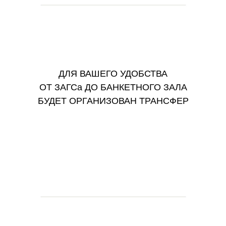
ДЛЯ ВАШЕГО УДОБСТВА
ОТ ЗАГСа ДО БАНКЕТНОГО ЗАЛА
БУДЕТ ОРГАНИЗОВАН ТРАНСФЕР