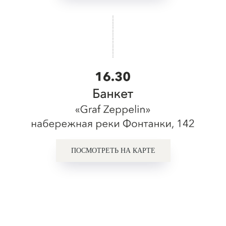
ПОСМОТРЕТЬ НА КАРТЕ