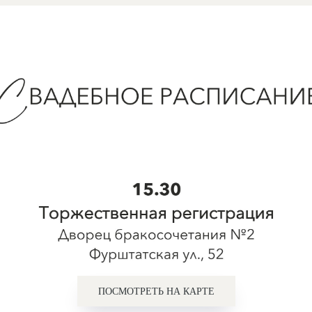
ПОСМОТРЕТЬ НА КАРТЕ